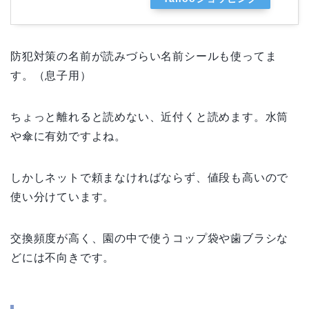
防犯対策の名前が読みづらい名前シールも使ってま
す。（息子用）
ちょっと離れると読めない、近付くと読めます。水筒
や傘に有効ですよね。
しかしネットで頼まなければならず、値段も高いので
使い分けています。
交換頻度が高く、園の中で使うコップ袋や歯ブラシな
どには不向きです。