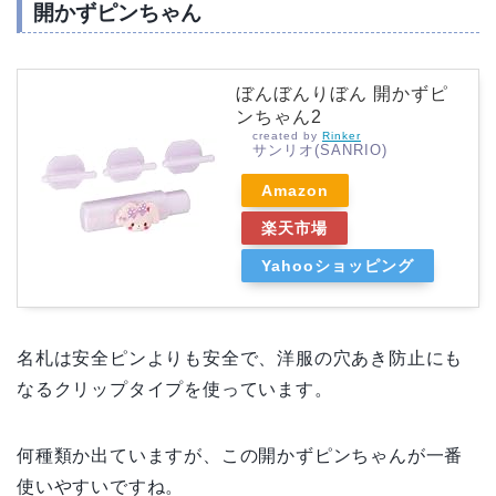
開かずピンちゃん
ぼんぼんりぼん 開かずピ
ンちゃん2
created by
Rinker
サンリオ(SANRIO)
Amazon
楽天市場
Yahooショッピング
名札は安全ピンよりも安全で、洋服の穴あき防止にも
なるクリップタイプを使っています。
何種類か出ていますが、この開かずピンちゃんが一番
使いやすいですね。