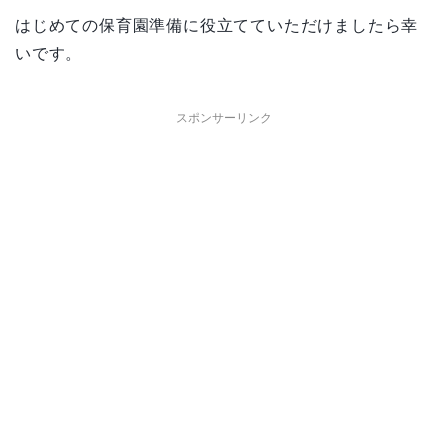
はじめての保育園準備に役立てていただけましたら幸
いです。
スポンサーリンク