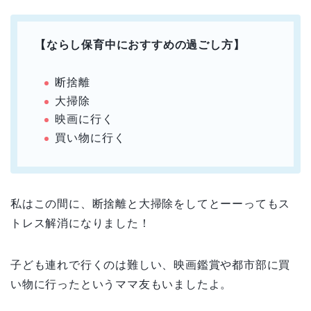
【ならし保育中におすすめの過ごし方】
断捨離
大掃除
映画に行く
買い物に行く
私はこの間に、断捨離と大掃除をしてとーーってもス
トレス解消になりました！
子ども連れで行くのは難しい、映画鑑賞や都市部に買
い物に行ったというママ友もいましたよ。