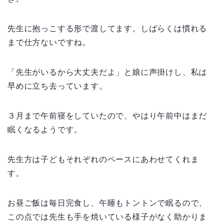
先生に抱っこする形で渡してます。しばらくは慣れる
まで仕方ないですね。
「先生がいるから大丈夫だよ」と娘に声掛けし、私は
早めに立ち去っています。
３月まで午前寝をしていたので、やはり午前中はまだ
眠くなるようです。
先生方は子どもそれぞれのペースにあわせてくれま
す。
お昼ご飯は毎日完食し、午睡もトントンで眠るので、
この点では先生も手を焼いている様子がなく助かりま