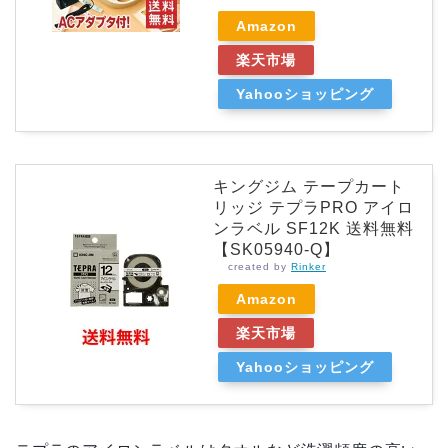
Amazon
楽天市場
Yahooショッピング
キングジム テープカート
リッジ テプラPRO アイロ
ンラベル SF12K 送料無料
【SK05940-Q】
created by
Rinker
Amazon
楽天市場
Yahooショッピング