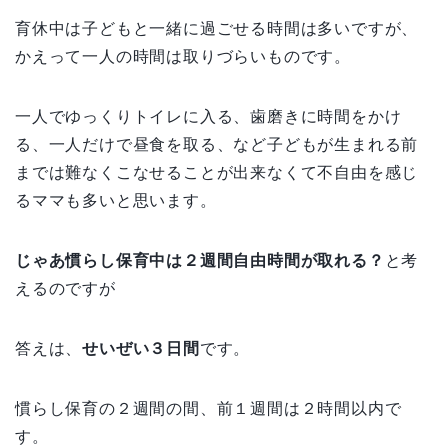
育休中は子どもと一緒に過ごせる時間は多いですが、
かえって一人の時間は取りづらいものです。
一人でゆっくりトイレに入る、歯磨きに時間をかけ
る、一人だけで昼食を取る、など子どもが生まれる前
までは難なくこなせることが出来なくて不自由を感じ
るママも多いと思います。
じゃあ慣らし保育中は２週間自由時間が取れる？
と考
えるのですが
答えは、
せいぜい３日間
です。
慣らし保育の２週間の間、前１週間は２時間以内で
す。