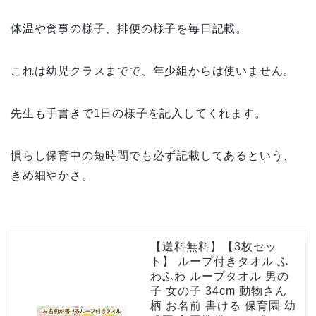
体温や食事の様子、排便の様子を毎日記載。
これは幼児クラスまでで、年少組からは使いません。
先生も手書きで1日の様子を記入してくれます。
慣らし保育中の短時間でも必ず記載してあるという、
きめ細やかさ。
【送料無料】【3枚セッ
ト】 ループ付きタオル ふ
わふわ ループタオル 男の
子 女の子 34cm 動物さん
柄 お名前 書ける 保育園 幼