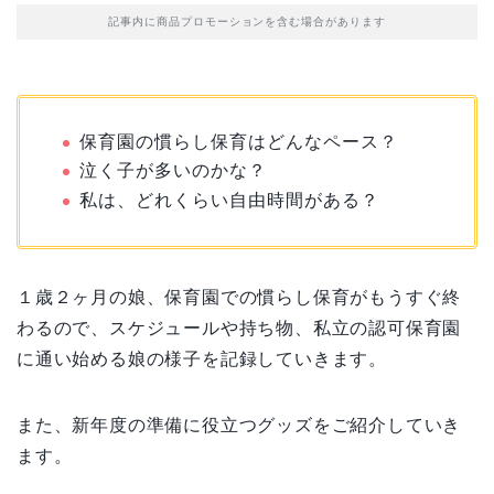
記事内に商品プロモーションを含む場合があります
保育園の慣らし保育はどんなペース？
泣く子が多いのかな？
私は、どれくらい自由時間がある？
１歳２ヶ月の娘、保育園での慣らし保育がもうすぐ終
わるので、スケジュールや持ち物、私立の認可保育園
に通い始める娘の様子を記録していきます。
また、新年度の準備に役立つグッズをご紹介していき
ます。