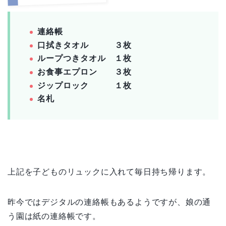
連絡帳
口拭きタオル ３枚
ループつきタオル １枚
お食事エプロン ３枚
ジップロック １枚
名札
上記を子どものリュックに入れて毎日持ち帰ります。
昨今ではデジタルの連絡帳もあるようですが、娘の通
う園は紙の連絡帳です。