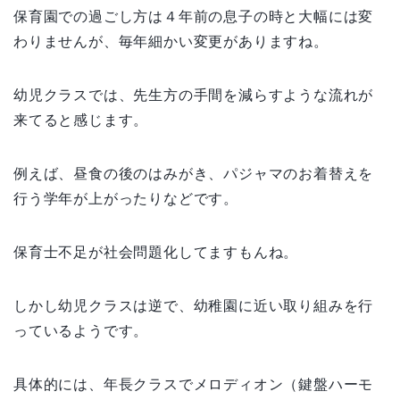
保育園での過ごし方は４年前の息子の時と大幅には変
わりませんが、毎年細かい変更がありますね。
幼児クラスでは、先生方の手間を減らすような流れが
来てると感じます。
例えば、昼食の後のはみがき、パジャマのお着替えを
行う学年が上がったりなどです。
保育士不足が社会問題化してますもんね。
しかし幼児クラスは逆で、幼稚園に近い取り組みを行
っているようです。
具体的には、年長クラスでメロディオン（鍵盤ハーモ