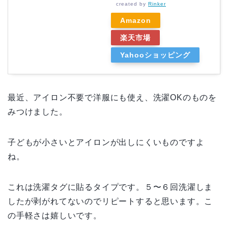
created by
Rinker
Amazon
楽天市場
Yahooショッピング
最近、アイロン不要で洋服にも使え、洗濯OKのものを
みつけました。
子どもが小さいとアイロンが出しにくいものですよ
ね。
これは洗濯タグに貼るタイプです。５〜６回洗濯しま
したが剥がれてないのでリピートすると思います。こ
の手軽さは嬉しいです。