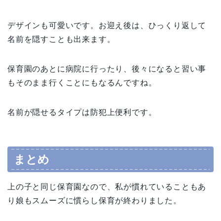
デザインも可愛いです。お迎え後は、ひっくり返して
名前を隠すことも出来ます。
保育園のあとに病院に行ったり、後々になると習い事
もそのまま行くことにもなるんですね。
名前が隠せるタイプは防犯上便利です。
まとめ
上の子と同じ保育園なので、私が慣れていることもあ
り娘もスムーズに慣らし保育が終わりました。