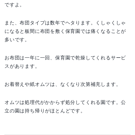
ですよ。
また、布団タイプは数年でヘタります。くしゃくしゃ
になると板間に布団を敷く保育園では痛くなることが
多いです。
お布団は一年に一回、保育園で乾燥してくれるサービ
スがあります。
お着替えや紙オムツは、なくなり次第補充します。
オムツは処理代がかからず処分してくれる園です。公
立の園は持ち帰りがほとんどです。