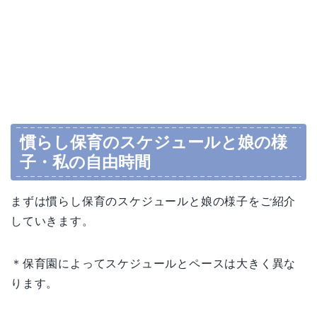
慣らし保育のスケジュールと娘の様
子・私の自由時間
まずは慣らし保育のスケジュールと娘の様子をご紹介
していきます。
＊保育園によってスケジュールとペースは大きく異な
ります。