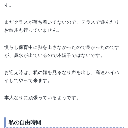
す。
まだクラスが落ち着いてないので、テラスで遊んだり
お散歩も行っていません。
慣らし保育中に熱を出さなかったので良かったのです
が、鼻水が出ているので本調子ではないです。
お迎え時は、私の顔を見るなり声を出し、高速ハイハ
イしてやって来ます。
本人なりに頑張っているようです。
私の自由時間