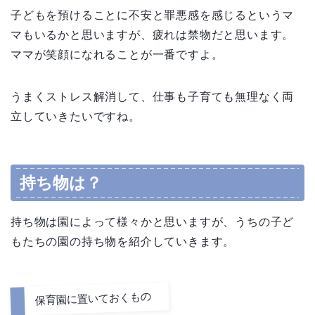
子どもを預けることに不安と罪悪感を感じるというマ
マもいるかと思いますが、疲れは禁物だと思います。
ママが笑顔になれることが一番ですよ。
うまくストレス解消して、仕事も子育ても無理なく両
立していきたいですね。
持ち物は？
持ち物は園によって様々かと思いますが、うちの子ど
もたちの園の持ち物を紹介していきます。
保育園に置いておくもの