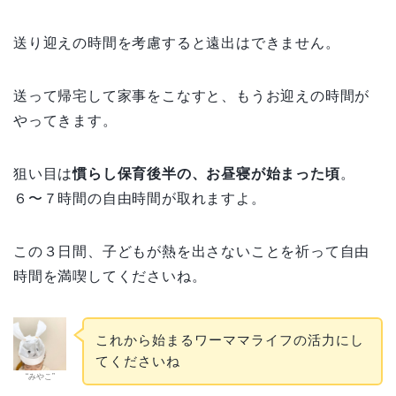
送り迎えの時間を考慮すると遠出はできません。
送って帰宅して家事をこなすと、もうお迎えの時間が
やってきます。
狙い目は
慣らし保育後半の、お昼寝が始まった頃
。
６〜７時間の自由時間が取れますよ。
この３日間、子どもが熱を出さないことを祈って自由
時間を満喫してくださいね。
これから始まるワーママライフの活力にし
てくださいね
“みやこ”