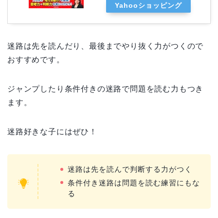
Yahooショッピング
迷路は先を読んだり、最後までやり抜く力がつくので
おすすめです。
ジャンプしたり条件付きの迷路で問題を読む力もつき
ます。
迷路好きな子にはぜひ！
迷路は先を読んで判断する力がつく
条件付き迷路は問題を読む練習にもな
る