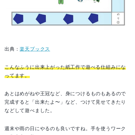
出典：
楽天ブックス
こんなふうに出来上がった紙工作で遊べる仕組みにな
ってます。
あとはめがねや王冠など、身につけるものもあるので
完成すると「出来たよ〜」など、つけて見せてきたり
などして遊べました。
週末や雨の日にやるのも良いですね。手を使うワーク