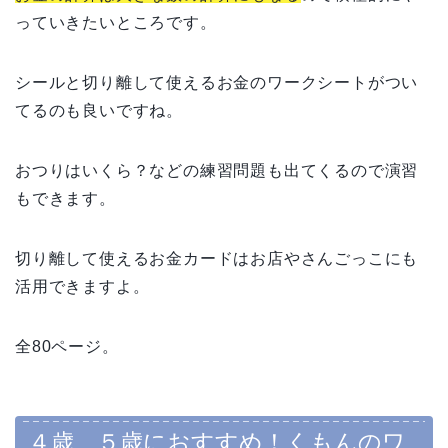
っていきたいところです。
シールと切り離して使えるお金のワークシートがつい
てるのも良いですね。
おつりはいくら？などの練習問題も出てくるので演習
もできます。
切り離して使えるお金カードはお店やさんごっこにも
活用できますよ。
全80ページ。
４歳、５歳におすすめ！
くもんのワ