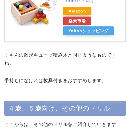
PUBLISHING)
Amazon
楽天市場
Yahooショッピング
くもんの図形キューブ積み木と同じようなものです
ね。
手持ちになければ教具付きをおすすめします。
４歳、５歳向け、
その他のドリル
ここからは、その他のドリルをご紹介していきます