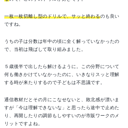
一枚一枚切離し型のドリルで、サッと終わる
のも良い
ですね。
うちの子は分数は年中の頃に全く解っていなかったの
で、当初は飛ばして取り組みました。
５歳後半で出したら解けるように。この分野について
何も働きかけていなかったのに、いきなりスッと理解
する時が来たりするので子どもは不思議です。
通信教材だとその月にこなせないと、敗北感が漂いま
すが「今は理解できないな」と思ったら途中で止めた
り、再開したりの調節もしやすいのが市販ワークのメ
リットですよね。