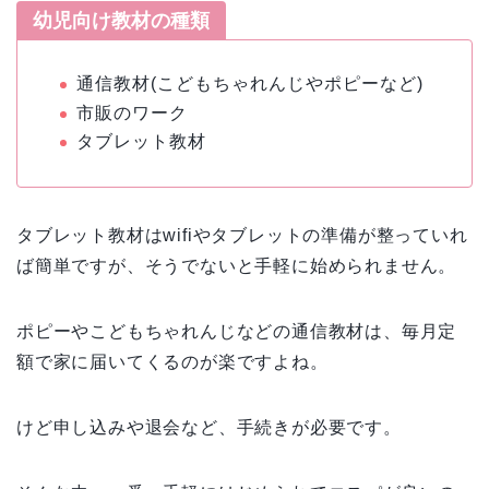
幼児向け教材の種類
通信教材(こどもちゃれんじやポピーなど)
市販のワーク
タブレット教材
タブレット教材はwifiやタブレットの準備が整っていれ
ば簡単ですが、そうでないと手軽に始められません。
ポピーやこどもちゃれんじなどの通信教材は、毎月定
額で家に届いてくるのが楽ですよね。
けど申し込みや退会など、手続きが必要です。