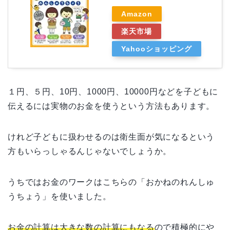
Amazon
楽天市場
Yahooショッピング
１円、５円、10円、1000円、10000円などを子どもに
伝えるには
実物のお金を使うという方法もあります。
けれど子どもに扱わせるのは衛生面が気になるという
方もいらっしゃるんじゃないでしょうか。
うちではお金のワークはこちらの「おかねのれんしゅ
うちょう」を使いました。
お金の計算は大きな数の計算にもなる
ので積極的にや