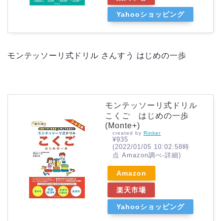
Yahooショッピング
モンテッソーリ式ドリル さんすう はじめの一歩
モンテッソーリ式ドリル
こくご はじめの一歩
(Monte+)
created by
Rinker
¥935
(2022/01/05 10:02:58時
点 Amazon調べ-
詳細)
Amazon
楽天市場
Yahooショッピング