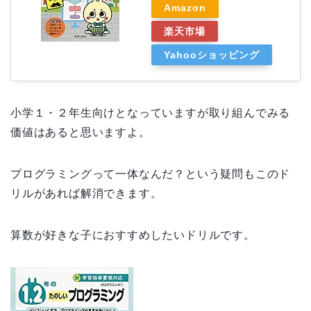
Amazon
楽天市場
Yahooショッピング
小学１・２年生向けとなっていますが取り組んでみる
価値はあると思いますよ。
プログラミングって一体なんだ？という疑問もこのド
リルがあれば解消できます。
算数が好きな子におすすめしたいドリルです。