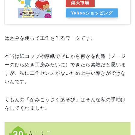
楽天市場
Yahooショッピング
はさみを使って工作を作るワークです。
本当は紙コップや厚紙でゼロから何かを創造（ノージ
ーのひらめき工房みたいに）できたら素敵だと思いま
すが、私に工作センスがないため上手い導きができな
いんです。
くもんの「かみこうさくあそび」はそんな私の手助け
をしてくれました。