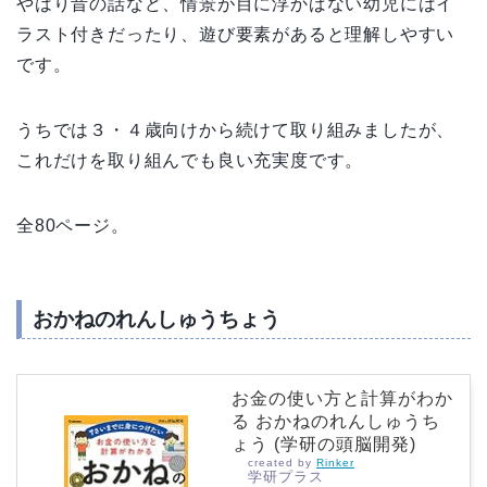
やはり昔の話など、情景が目に浮かばない幼児にはイ
ラスト付きだったり、遊び要素があると理解しやすい
です。
うちでは３・４歳向けから続けて取り組みましたが、
これだけを取り組んでも良い充実度です。
全80ページ。
おかねのれんしゅうちょう
お金の使い方と計算がわか
る おかねのれんしゅうち
ょう (学研の頭脳開発)
created by
Rinker
学研プラス