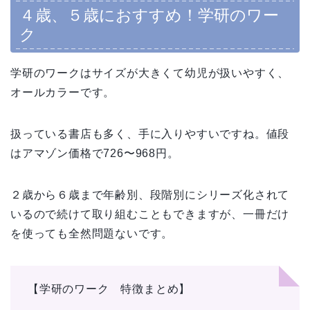
４歳、５歳におすすめ！学研のワー
ク
学研のワークはサイズが大きくて幼児が扱いやすく、
オールカラーです。
扱っている書店も多く、手に入りやすいですね。
値段
はアマゾン価格で726〜968円。
２歳から６歳まで年齢別、段階別にシリーズ化されて
いるので続けて取り組むこともできますが、一冊だけ
を使っても全然問題ないです。
【学研のワーク 特徴まとめ】