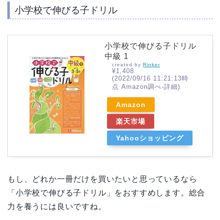
小学校で伸びる子ドリル
小学校で伸びる子ドリル
中級 1
created by
Rinker
¥1,408
(2022/09/16 11:21:13時
点 Amazon調べ-
詳細)
Amazon
楽天市場
Yahooショッピング
もし、どれか一冊だけを買いたいと思っているなら
「小学校で伸びる子ドリル」をおすすめします。総合
力を養うには良いですね。