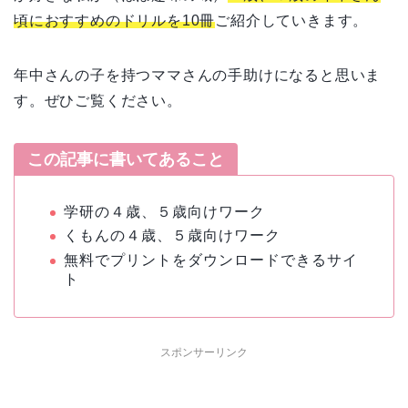
頃におすすめのドリルを10冊
ご紹介していきます。
年中さんの子を持つママさんの手助けになると思いま
す。ぜひご覧ください。
この記事に書いてあること
学研の４歳、５歳向けワーク
くもんの４歳、５歳向けワーク
無料でプリントをダウンロードできるサイ
ト
スポンサーリンク