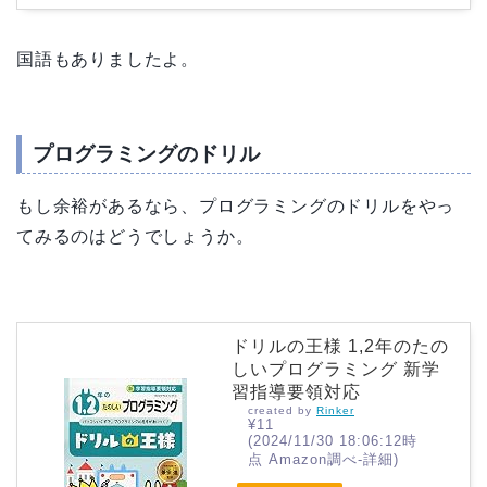
国語もありましたよ。
プログラミングのドリル
もし余裕があるなら、プログラミングのドリルをやっ
てみるのはどうでしょうか。
ドリルの王様 1,2年のたの
しいプログラミング 新学
習指導要領対応
created by
Rinker
¥11
(2024/11/30 18:06:12時
点 Amazon調べ-
詳細)