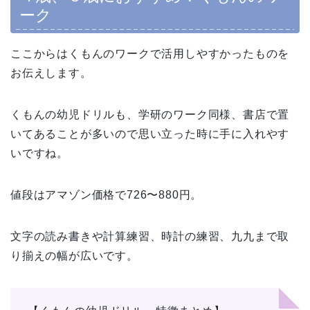
ーク
ここからはくもんのワークで活用しやすかったものを
お伝えします。
くもんの幼児ドリルも、学研のワーク同様、書店で置
いてあることが多いので思い立った時に手に入れやす
いですね。
値段はアマゾン価格で726〜880円。
文字の読み書きや計算練習、時計の練習、九九まで取
り揃えの幅が広いです。