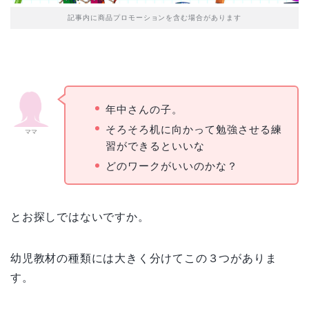
記事内に商品プロモーションを含む場合があります
年中さんの子。
そろそろ机に向かって勉強させる練
ママ
習ができるといいな
どのワークがいいのかな？
とお探しではないですか。
幼児教材の種類には大きく分けてこの３つがありま
す。