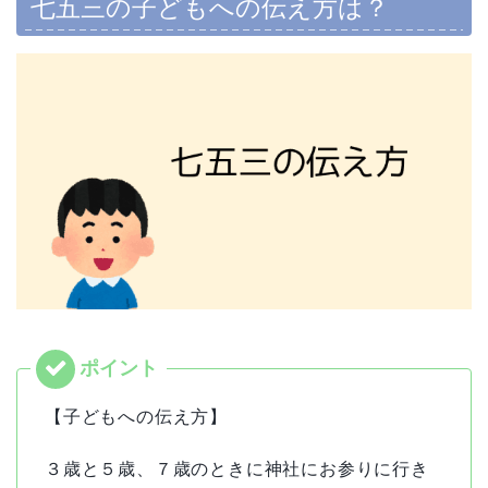
七五三の子どもへの伝え方は？
【子どもへの伝え方】
３歳と５歳、７歳のときに神社にお参りに行き