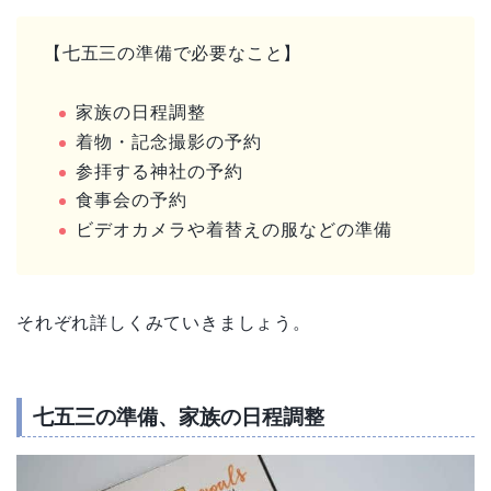
【七五三の準備で必要なこと】
家族の日程調整
着物・記念撮影の予約
参拝する神社の予約
食事会の予約
ビデオカメラや着替えの服などの準備
それぞれ詳しくみていきましょう。
七五三の準備、家族の日程調整