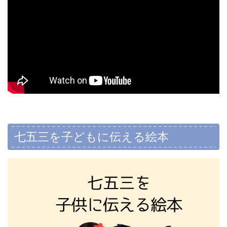
七五三を子どもに伝える絵本