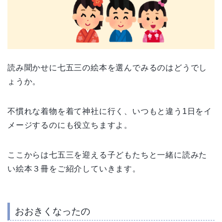
読み聞かせに七五三の絵本を選んでみるのはどうでし
ょうか。
不慣れな着物を着て神社に行く、いつもと違う
1
日をイ
メージするのにも役立ちますよ。
ここからは七五三を迎える子どもたちと一緒に読みた
い絵本３冊をご紹介していきます。
おおきくなったの