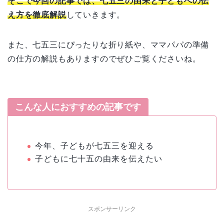
そこで今回の記事では、七五三の由来と子どもへの伝
え方を徹底解説
していきます。
また、七五三にぴったりな折り紙や、ママパパの準備
の仕方の解説もありますのでぜひご覧くださいね。
こんな人におすすめの記事です
今年、子どもが七五三を迎える
子どもに七十五の由来を伝えたい
スポンサーリンク