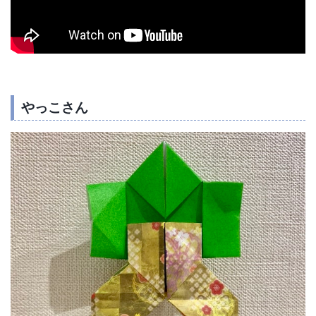
やっこさん