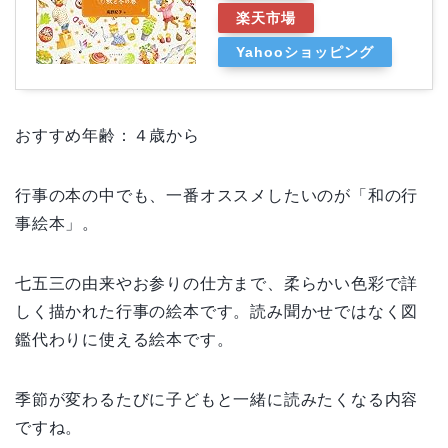
楽天市場
Yahooショッピング
おすすめ年齢：４歳から
行事の本の中でも、一番オススメしたいのが「和の行
事絵本」。
七五三の由来やお参りの仕方まで、柔らかい色彩で詳
しく描かれた行事の絵本です。読み聞かせではなく図
鑑代わりに使える絵本です。
季節が変わるたびに子どもと一緒に読みたくなる内容
ですね。