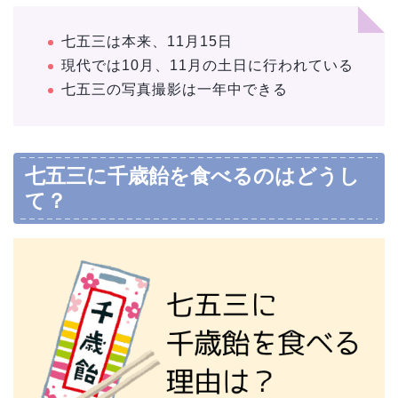
七五三は本来、11月15日
現代では10月、11月の土日に行われている
七五三の写真撮影は一年中できる
七五三に千歳飴を食べるのはどうし
て？