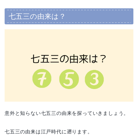
七五三の由来は？
意外と知らない七五三の由来を探っていきましょう。
七五三の由来は江戸時代に遡ります。