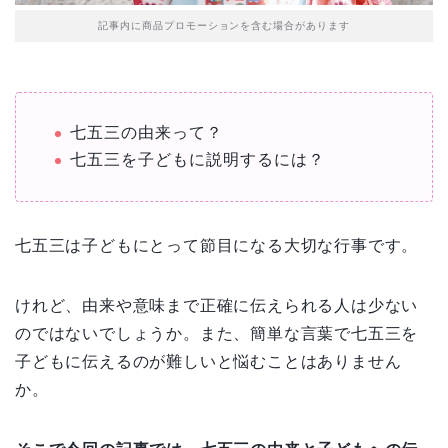
記事内に商品プロモーションを含む場合があります
七五三の由来って？
七五三を子どもに説明するには？
七五三は子どもにとって節目になる大切な行事です。
けれど、由来や意味まで正確に伝えられる人は少ない
のではないでしょうか。また、簡単な言葉で七五三を
子どもに伝えるのが難しいと
悩むことはありません
か。