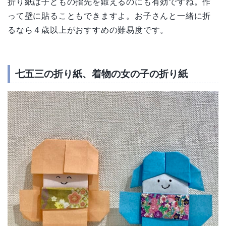
折り紙は子どもの指先を鍛えるのにも有効ですね。作
って壁に貼ることもできますよ。
お子さんと一緒に折
るなら４歳以上がおすすめの難易度です。
七五三の折り紙、着物の女の子の折り紙