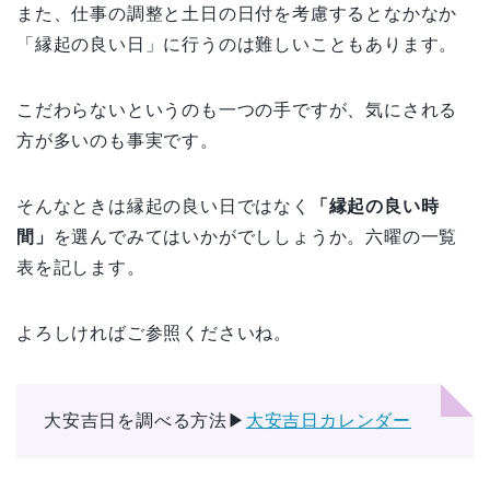
また、仕事の調整と土日の日付を考慮するとなかなか
「縁起の良い日」に行うのは難しいこともあります。
こだわらないというのも一つの手ですが、気にされる
方が多いのも事実です。
そんなときは縁起の良い日ではなく
「縁起の良い時
間」
を選んでみてはいかがでししょうか。六曜の一覧
表を記します。
よろしければご参照くださいね。
大安吉日を調べる方法▶︎
大安吉日カレンダー