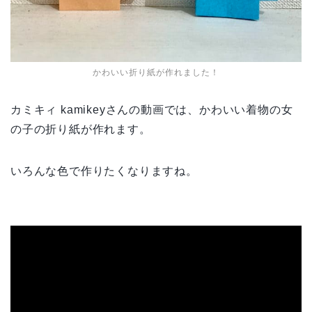
かわいい折り紙が作れました！
カミキィ
kamikey
さんの動画では、かわいい着物の女
の子の折り紙が作れます。
いろんな色で作りたくなりますね。