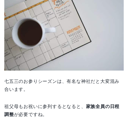
七五三のお参りシーズンは、有名な神社だと大変混み
合います。
祖父母もお祝いに参列するとなると、
家族全員の日程
調整
が必要ですね。