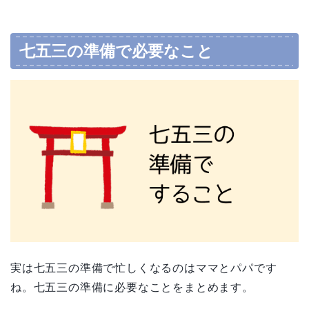
七五三の準備で必要なこと
実は七五三の準備で忙しくなるのはママとパパです
ね。七五三の準備に必要なことをまとめます。