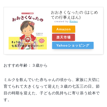
おおきくなったの (はじめ
ての行事えほん)
created by
Rinker
Amazon
楽天市場
Yahooショッピング
おすすめ年齢：３歳から
ミルクを飲んでいた赤ちゃんの頃から、家族に大切に
育てられて大きくなって迎えた３歳の七五三の日。節
目の時期を迎えた、子どもの気持ちに寄り添う絵本で
す。