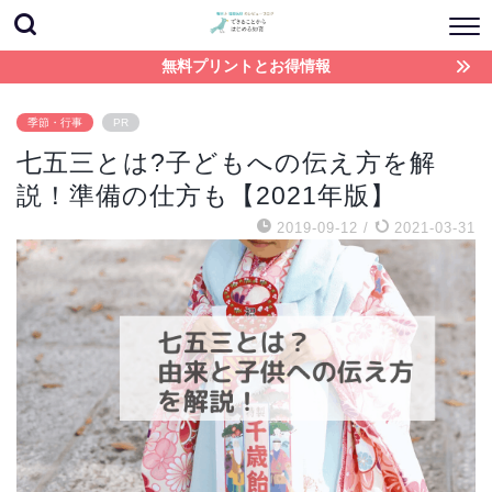
無料プリントとお得情報
季節・行事
PR
七五三とは?子どもへの伝え方を解
説！準備の仕方も【2021年版】
2019-09-12
/
2021-03-31