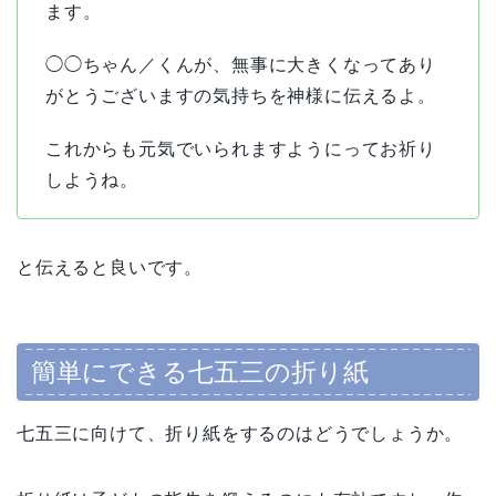
ます。
◯◯ちゃん／くんが、無事に大きくなってあり
がとうございますの気持ちを神様に伝えるよ。
これからも元気でいられますようにってお祈り
しようね。
と伝えると良いです。
簡単にできる七五三の折り紙
七五三に向けて、折り紙をするのはどうでしょうか。