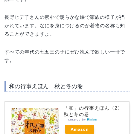
長野ヒデ子さんの素朴で朗らかな絵で家族の様子が描
かれています。なにを身につけるのか着物の名称も知
ることができますよ。
すべての年代の七五三の子にぜひ読んで欲しい一冊で
す。
和の行事えほん 秋と冬の巻
「和」の行事えほん〈2〉
秋と冬の巻
created by
Rinker
Amazon