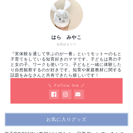
はら みやこ
知育好きママ
『実体験を通して学ぶのが一番』というモットーのもと
子育てをしている知育好きのママです。子どもは男の子
と女の子。ワークも使いつつ、子どもと一緒に体験した
り自然観察するのが好きです。知育や家庭教材に関する
話題をみなさんと共有できたら嬉しいです！
＼ Follow me ／
お気に入りグッズ