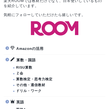
楽天ROOMでは教材だけでなく、日常使いしているもの
を紹介しています。
気軽にフォローしていただけたら嬉しいです。
Amazonの活用
算数・国語
RISU算数
Ｚ会
算数検定・思考力検定
その他・通信教材
ドリル・ワーク
英語