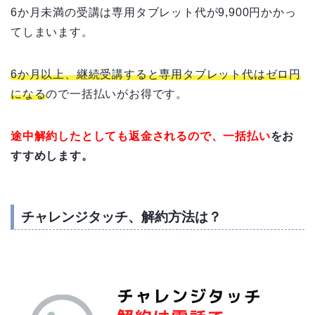
6か月未満の受講は専用タブレット代が9,900円かかっ
てしまいます。
6か月以上、継続受講すると専用タブレット代はゼロ円
になる
ので一括払いがお得です。
途中解約したとしても返金されるので、一括払い
をお
すすめします。
チャレンジタッチ、解約方法は？