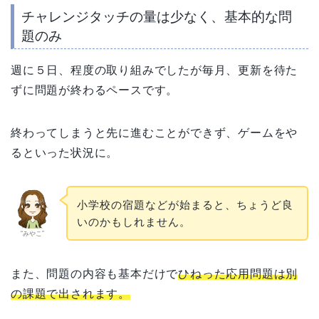
チャレンジタッチの量は少なく、基本的な問
題のみ
週に５日、程度の取り組みでしたが毎月、更新を待た
ずに問題が終わるペースです。
終わってしまうと先に進むことができず、ゲームをや
るといった状況に。
小学校の宿題などが始まると、ちょうど良
いのかもしれません。
“みやこ”
また、問題の内容も基本だけで
ひねった応用問題は別
の課題で出されます。