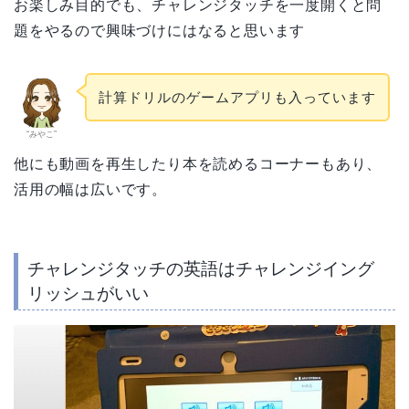
お楽しみ目的でも、チャレンジタッチを一度開くと問
題をやるので興味づけにはなると思います
計算ドリルのゲームアプリも入っています
“みやこ”
他にも動画を再生したり本を読めるコーナーもあり、
活用の幅は広いです。
チャレンジタッチの英語はチャレンジイング
リッシュがいい