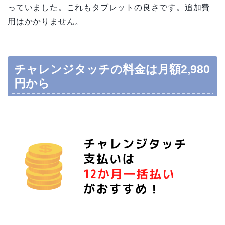
っていました。これもタブレットの良さです。追加費
用はかかりません。
チャレンジタッチの料金は月額2,980
円から