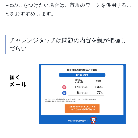
＋αの力をつけたい場合は、市販のワークを併用するこ
とをおすすめします。
チャレンジタッチは問題の内容を親が把握し
づらい