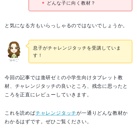
どんな子に向く教材？
と気になる方もいらっしゃるのではないでしょうか。
息子がチャレンジタッチを受講していま
す！
“みやこ”
今回の記事では進研ゼミの小学生向けタブレット教
材、チャレンジタッチの良いところ、残念に思ったと
ころを正直にレビューしていきます。
これを読めば
チャレンジタッチ
が一通りどんな教材か
わかるはずです。ぜひご覧ください。