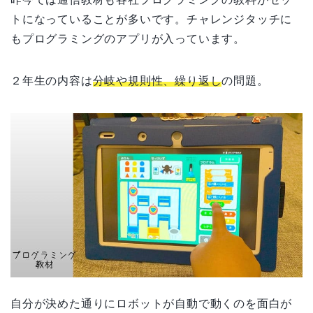
トになっていることが多いです。チャレンジタッチに
もプログラミングのアプリが入っています。
２年生の内容は
分岐や規則性、繰り返し
の問題。
自分が決めた通りにロボットが自動で動くのを面白が