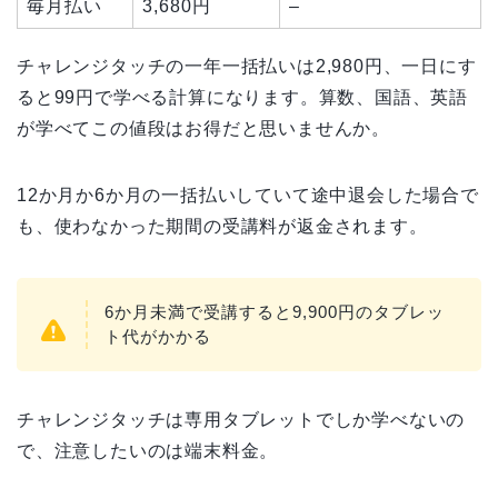
毎月払い
3,680
円
–
チャレンジタッチの一年一括払いは2,980円、一日にす
ると99円で学べる計算になります。算数、国語、英語
が学べてこの値段はお得だと思いませんか。
12か月か6か月の一括払いしていて途中退会した場合で
も、使わなかった期間の受講料が返金されます。
6か月未満で受講すると9,900円のタブレッ
ト代がかかる
チャレンジタッチは専用タブレットでしか学べないの
で、注意したいのは端末料金。