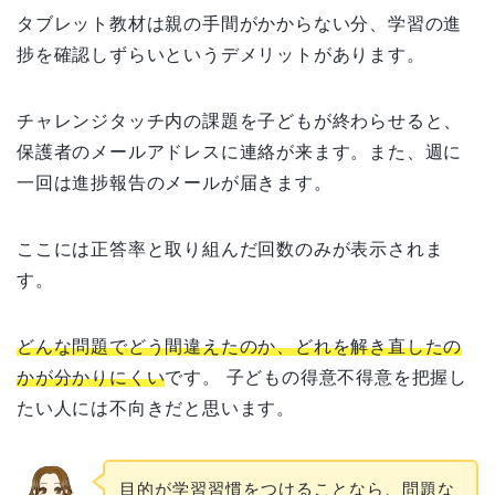
タブレット教材は親の手間がかからない分、学習の進
捗を確認しずらいというデメリットがあります。
チャレンジタッチ内の課題を子どもが終わらせると、
保護者のメールアドレスに連絡が来ます。また、週に
一回は進捗報告のメールが届きます。
ここには正答率と取り組んだ回数のみが表示されま
す。
どんな問題でどう間違えたのか、どれを解き直したの
かが分かりにくい
です。 子どもの得意不得意を把握し
たい人には不向きだと思います。
目的が学習習慣をつけることなら、問題な