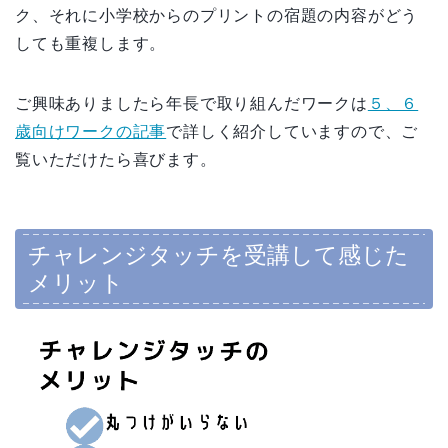
ク、それに小学校からのプリントの宿題の内容がどう
しても重複します。
ご興味ありましたら
年長で取り組んだワークは
５、６
歳向けワークの記事
で詳しく紹介していますので、ご
覧いただけたら喜びます。
チャレンジタッチを受講して感じた
メリット