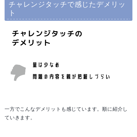
チャレンジタッチで感じたデメリッ
ト
一方でこんなデメリットも感じています。順に紹介し
ていきます。