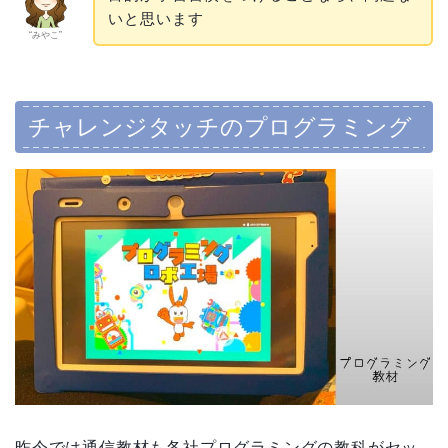
いと思います
“みやこ”
チャレンジタッチのプログラミング
昨今では通信教材も各社プログラミングの教科がセッ