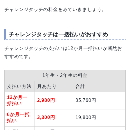
チャレンジタッチの料金をみていきましょう。
チャレンジタッチは一括払いがおすすめ
チャレンジタッチの支払いは12か月一括払いが断然お
すすめです。
1年生・2年生の料金
支払い方法
月あたり
合計
12か月一
2,980円
35,760
円
括払い
6か月一括
3,300
円
19,800
円
払い