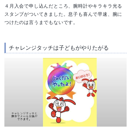
４月入会で申し込んだところ、腕時計やキラキラ光る
スタンプがついてきました。息子も喜んで早速、腕に
つけたのは言うまでもないです。
チャレンジタッチは子どもがやりたがる