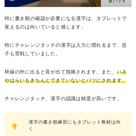
特に書き順の確認が必要になる漢字は、タブレットで
覚えるのは向いていると感じます。
特にチャレンジタッチの漢字は入力に慣れるまで、息
子も苦戦していました。
枠線の外に出ると音が出て指摘されます。また、
ハネ
やはらいもきちんとできていないとバツにされます。
チャレンジタッチ、漢字の認識は精度が高いです。
漢字の書き順練習にもタブレット教材は向
く