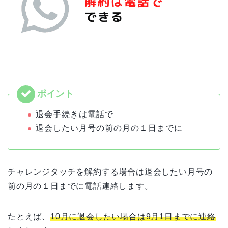
退会手続きは電話で
退会したい月号の前の月の１日までに
チャレンジタッチを解約する場合は退会したい月号の
前の月の１日までに電話連絡します。
たとえば、
10月に退会したい場合は9月1日までに連絡