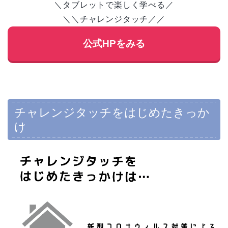
＼タブレットで楽しく学べる／
＼＼チャレンジタッチ／／
公式HPをみる
チャレンジタッチをはじめたきっか
け