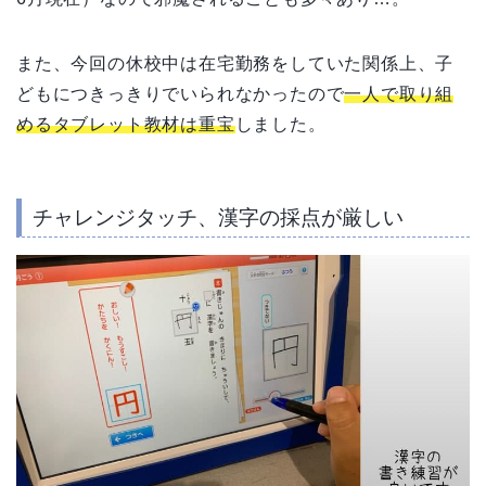
また、今回の休校中は在宅勤務をしていた関係上、子
どもにつきっきりでいられなかったので
一人で取り組
めるタブレット教材は重宝
しました。
チャレンジタッチ、
漢字の採点が厳しい