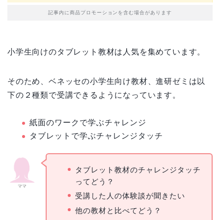
記事内に商品プロモーションを含む場合があります
小学生向けのタブレット教材は人気を集めています。
そのため、ベネッセの小学生向け教材、進研ゼミは以
下の２種類で受講できるようになっています。
紙面のワークで学ぶチャレンジ
タブレットで学ぶチャレンジタッチ
タブレット教材のチャレンジタッチ
ってどう？
ママ
受講した人の体験談が聞きたい
他の教材と比べてどう？