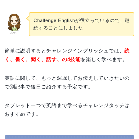
Challenge Englishが役立っているので、継
続することにしました
“みやこ”
簡単に説明するとチャレンジイングリッシュでは、
読
く、書く、聞く、話す、の4技能
を楽しく学べます。
英語に関して、もっと深堀してお伝えしていきたいの
で別記事で後日ご紹介する予定です。
タブレット一つで英語まで学べるチャレンジタッチは
おすすめです。