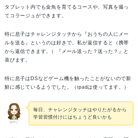
タブレット内でも金魚を育てるコースや、写真を撮っ
てコラージュができます。
特に息子はチャレンジタッチから『おうちの人にメー
ルを送る』というのは好きで、私が返信すると（携帯
から返信できます。）『メール送った？送った？』と
喜びます。
特に息子はDSなどゲーム機を触ったことがないので新
鮮に感じているようでした。（ipadは使ってます。）
毎日、チャレンジタッチはやりたがるから
学習習慣付けにはちょうど良いかも
“みやこ”