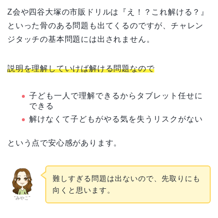
Z会や四谷大塚の市販ドリルは『え！？これ解ける？』
といった骨のある問題も出てくるのですが、チャレン
ジタッチの基本問題には出されません。
説明を理解していけば解ける問題なので
子ども一人で理解できるからタブレット任せに
できる
解けなくて子どもがやる気を失うリスクがない
という点で安心感があります。
難しすぎる問題は出ないので、先取りにも
向くと思います。
“みやこ”