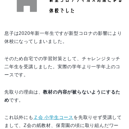
息子は2020年新一年生ですが新型コロナの影響により
休校になってしまいました。
そのため自宅での学習対策として、チャレンジタッチ
二年生を受講しました。
実際の学年より一学年上のコ
ースです。
先取りの理由は、
教材の内容が被らないようにするた
め
です。
これ以外にも
Ｚ会 小学生コース
を先取りせず受講して
まして、
Z会の紙教材、保育園の頃に取り組んだワー