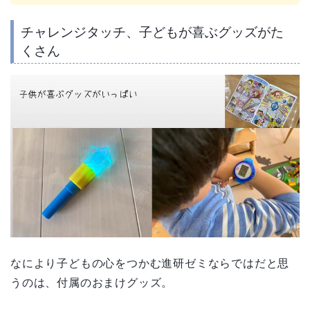
チャレンジタッチ、子どもが喜ぶグッズがた
くさん
なにより子どもの心をつかむ進研ゼミならではだと思
うのは、付属のおまけグッズ。