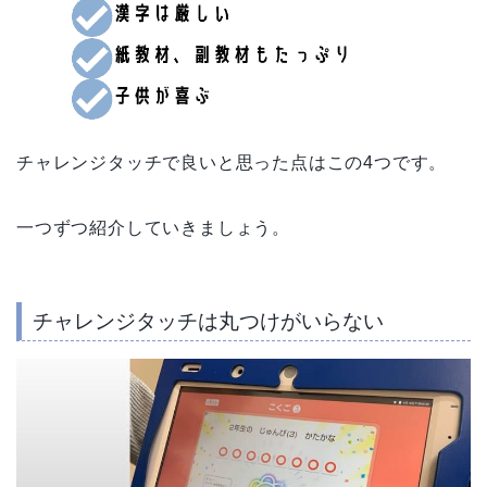
チャレンジタッチで良いと思った点はこの4つです。
一つずつ紹介していきましょう。
チャレンジタッチは丸つけがいらない